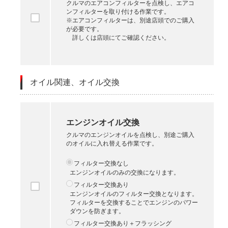
クルマのエアコンフィルターを点検し、エアコ
ンフィルターを取り付ける作業です。
※エアコンフィルターは、別途店頭でのご購入
が必要です。
詳しくは店頭にてご確認ください。
オイル関連、オイル交換
エンジンオイル交換
クルマのエンジンオイルを点検し、別途ご購入
のオイルに入れ替える作業です。
フィルター交換なし
エンジンオイルのみの交換になります。
フィルター交換あり
エンジンオイルのフィルター交換となります。
フィルターを交換することでエンジンのパワー
ダウンを防ぎます。
フィルター交換あり＋フラッシング