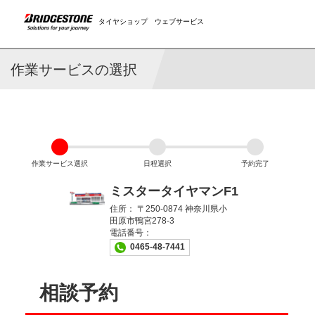
タイヤショップ ウェブサービス
作業サービスの選択
作業サービス選択
日程選択
予約完了
ミスタータイヤマンF1
住所：
〒250-0874 神奈川県小
田原市鴨宮278-3
電話番号：
0465-48-7441
相談予約