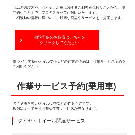
商品の選び方や、タイヤ、お車に関するご相談を気軽なことから、
専
門的なことまで、プロのスタッフが対応いたします。
ご相談時の情報に基づいて、最適な商品やサービスをご提案します。
相談予約のお客様はこちらを
クリックしてください
※ タイヤ交換やオイル交換などの作業の予約は、作業サービス予約を
ご利用ください。
作業サービス予約(乗用車)
タイヤ履き替え/オイル交換などの作業予約です。
店舗によって受付可能な作業サービスが異なります。
タイヤ・ホイール関連サービス