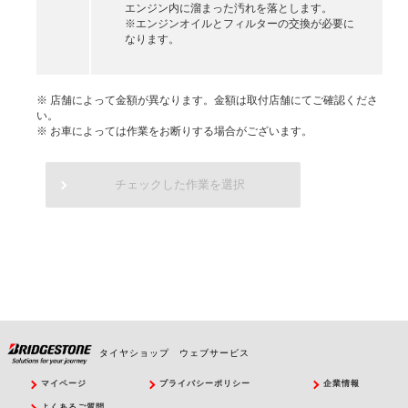
エンジン内に溜まった汚れを落とします。
※エンジンオイルとフィルターの交換が必要に
なります。
※ 店舗によって金額が異なります。金額は取付店舗にてご確認くださ
い。
※ お車によっては作業をお断りする場合がございます。
チェックした作業を選択
タイヤショップ ウェブサービス
マイページ
プライバシーポリシー
企業情報
よくあるご質問