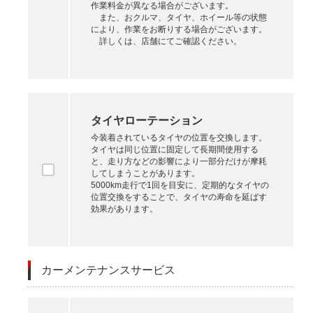
作業料金が異なる場合がございます。
また、おクルマ、タイヤ、ホイール等の状態
により、作業をお断りする場合がございます。
詳しくは、店舗にてご確認ください。
タイヤローテーション
今装着されているタイヤの位置を交換します。
タイヤは同じ位置に固定して長期間使用する
と、走り方などの影響により一部分だけが摩耗
してしまうことがあります。
5000km走行で1回を目安に、定期的なタイヤの
位置交換をすることで、タイヤの寿命を延ばす
効果があります。
カーメンテナンスサービス