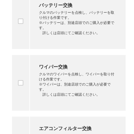
バッテリー交換
クルマのバッテリーを点検し、バッテリーを取
り付ける作業です。
※バッテリーは、別途店頭でのご購入が必要で
す。
詳しくは店頭にてご確認ください。
ワイパー交換
クルマのワイパーを点検し、ワイパーを取り付
ける作業です。
※ワイパーは、別途店頭でのご購入が必要で
す。
詳しくは店頭にてご確認ください。
エアコンフィルター交換