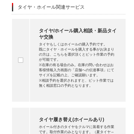
タイヤ・ホイール関連サービス
タイヤ/ホイール購入相談・新品タイ
ヤ交換
タイヤもしくはホイールの購入予約です。
既にタイヤ・ホイールを購入する事がお決まり
の方は、こちらを選択頂くとピット作業の予約
が可能です。
※在庫の有る場合のみ。在庫の問い合わせはお
客様情報入力画面の「店舗への伝達事項」にて
サイズを記載の上、ご確認願います。
※相談予約を選択されますと、ピット作業では
無く相談窓口の予約となります。
タイヤ履き替え(ホイールあり)
ホイール付きのタイヤをクルマに装着する作業
です。取付作業のみとなります。（夏タイヤ⇔