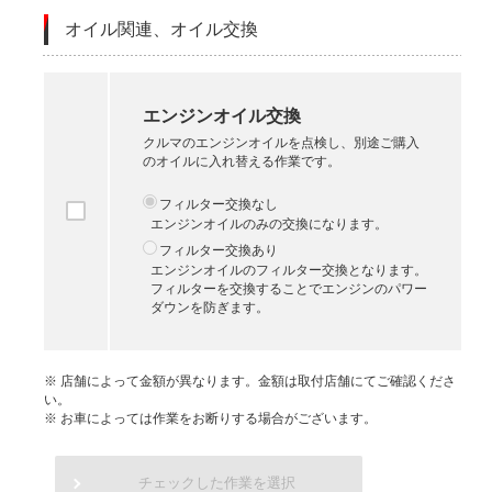
オイル関連、オイル交換
エンジンオイル交換
クルマのエンジンオイルを点検し、別途ご購入
のオイルに入れ替える作業です。
フィルター交換なし
エンジンオイルのみの交換になります。
フィルター交換あり
エンジンオイルのフィルター交換となります。
フィルターを交換することでエンジンのパワー
ダウンを防ぎます。
※ 店舗によって金額が異なります。金額は取付店舗にてご確認くださ
い。
※ お車によっては作業をお断りする場合がございます。
チェックした作業を選択