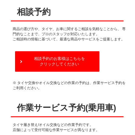
相談予約
商品の選び方や、タイヤ、お車に関するご相談を気軽なことから、
専
門的なことまで、プロのスタッフが対応いたします。
ご相談時の情報に基づいて、最適な商品やサービスをご提案します。
相談予約のお客様はこちらを
クリックしてください
※ タイヤ交換やオイル交換などの作業の予約は、作業サービス予約を
ご利用ください。
作業サービス予約(乗用車)
タイヤ履き替え/オイル交換などの作業予約です。
店舗によって受付可能な作業サービスが異なります。