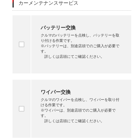
カーメンテナンスサービス
バッテリー交換
クルマのバッテリーを点検し、バッテリーを取
り付ける作業です。
※バッテリーは、別途店頭でのご購入が必要で
す。
詳しくは店頭にてご確認ください。
ワイパー交換
クルマのワイパーを点検し、ワイパーを取り付
ける作業です。
※ワイパーは、別途店頭でのご購入が必要で
す。
詳しくは店頭にてご確認ください。