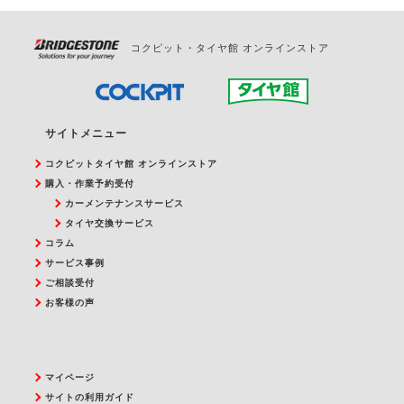
コクピット・タイヤ館 オンラインストア
サイトメニュー
コクピットタイヤ館 オンラインストア
購入・作業予約受付
カーメンテナンスサービス
タイヤ交換サービス
コラム
サービス事例
ご相談受付
お客様の声
マイページ
サイトの利用ガイド