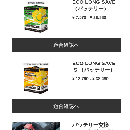
ECO LONG SAVE
（バッテリー）
¥ 7,570 - ¥ 28,830
適合確認へ
ECO LONG SAVE
IS
（バッテリー）
¥ 13,790 - ¥ 38,480
適合確認へ
バッテリー交換