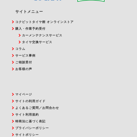
サイトメニュー
コクピットタイヤ館 オンラインストア
購入・作業予約受付
カーメンテナンスサービス
タイヤ交換サービス
コラム
サービス事例
ご相談受付
お客様の声
マイページ
サイトの利用ガイド
よくあるご質問／お問合わせ
サイト利用規約
特商法に基づく表記
プライバシーポリシー
サイトポリシー