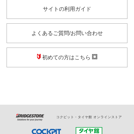
サイトの利用ガイド
よくあるご質問/お問い合わせ
初めての方はこちら
コクピット・タイヤ館 オンラインストア