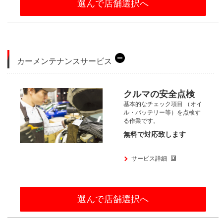
選んで店舗選択へ
カーメンテナンスサービス
クルマの安全点検
基本的なチェック項目
（オイ
ル・バッテリー等）を点検す
る
作業です。
無料で対応致します
サービス詳細
選んで店舗選択へ