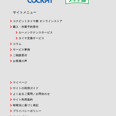
サイトメニュー
コクピットタイヤ館 オンラインストア
購入・作業予約受付
カーメンテナンスサービス
タイヤ交換サービス
コラム
サービス事例
ご相談受付
お客様の声
マイページ
サイトの利用ガイド
よくあるご質問／お問合わせ
サイト利用規約
特商法に基づく表記
プライバシーポリシー