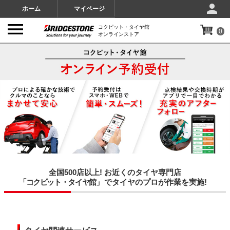
ホーム
マイページ
コクピット・タイヤ館
0
オンラインストア
全国500店以上! お近くのタイヤ専門店
「コクピット・タイヤ館」
でタイヤのプロが作業を実施!