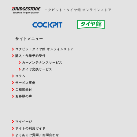
コクピット・タイヤ館 オンラインストア
サイトメニュー
コクピットタイヤ館 オンラインストア
購入・作業予約受付
カーメンテナンスサービス
タイヤ交換サービス
コラム
サービス事例
ご相談受付
お客様の声
マイページ
サイトの利用ガイド
よくあるご質問／お問合わせ