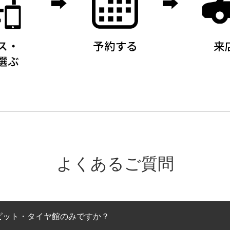
よくあるご質問
ピット・タイヤ館のみですか？