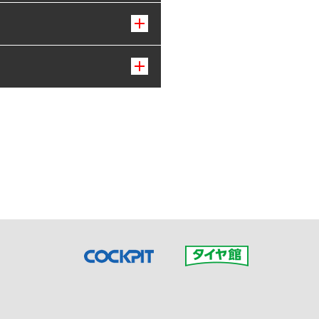
接ご予約の店舗までお問合せ
だいた店舗へご連絡くださ