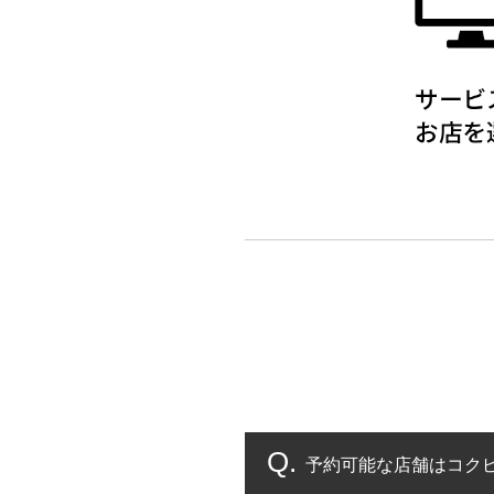
予約可能な店舗はコク