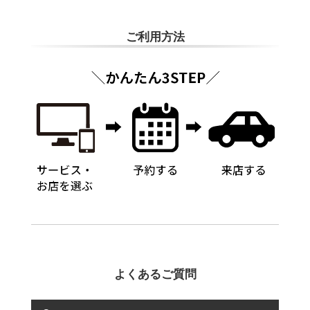
ご利用方法
よくあるご質問