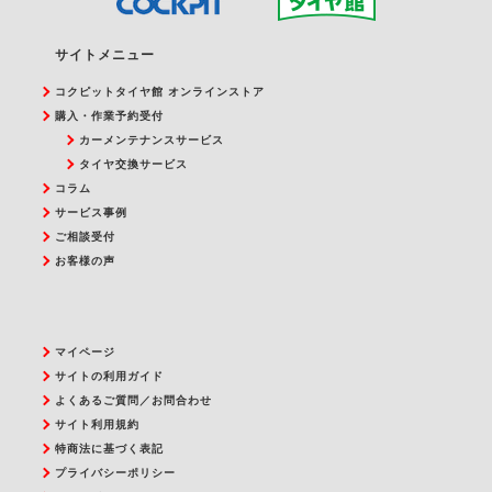
サイトメニュー
コクピットタイヤ館 オンラインストア
購入・作業予約受付
カーメンテナンスサービス
タイヤ交換サービス
コラム
サービス事例
ご相談受付
お客様の声
マイページ
サイトの利用ガイド
よくあるご質問／お問合わせ
サイト利用規約
特商法に基づく表記
プライバシーポリシー