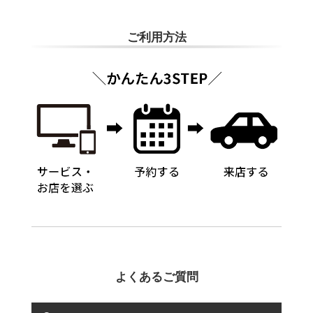
ご利用方法
よくあるご質問