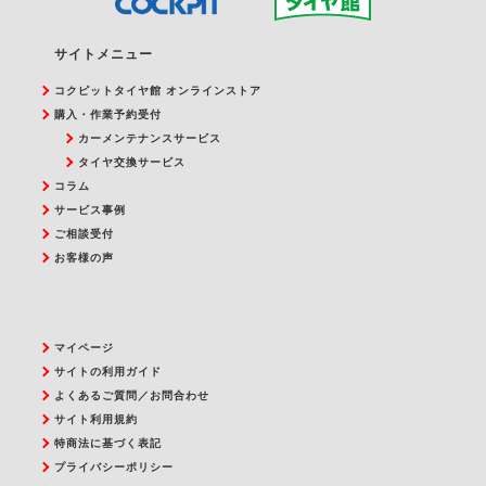
サイトメニュー
コクピットタイヤ館 オンラインストア
購入・作業予約受付
カーメンテナンスサービス
タイヤ交換サービス
コラム
サービス事例
ご相談受付
お客様の声
マイページ
サイトの利用ガイド
よくあるご質問／お問合わせ
サイト利用規約
特商法に基づく表記
プライバシーポリシー