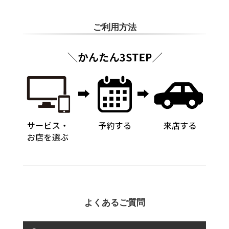
ご利用方法
よくあるご質問