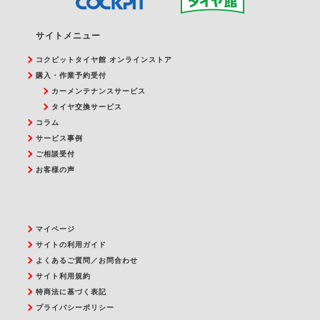
サイトメニュー
コクピットタイヤ館 オンラインストア
購入・作業予約受付
カーメンテナンスサービス
タイヤ交換サービス
コラム
サービス事例
ご相談受付
お客様の声
マイページ
サイトの利用ガイド
よくあるご質問／お問合わせ
サイト利用規約
特商法に基づく表記
プライバシーポリシー