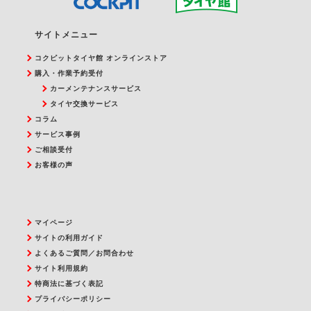
サイトメニュー
コクピットタイヤ館 オンラインストア
購入・作業予約受付
カーメンテナンスサービス
タイヤ交換サービス
コラム
サービス事例
ご相談受付
お客様の声
マイページ
サイトの利用ガイド
よくあるご質問／お問合わせ
サイト利用規約
特商法に基づく表記
プライバシーポリシー