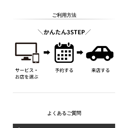
ご利用方法
よくあるご質問