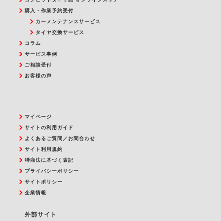
購入・作業予約受付
カーメンテナンスサービス
タイヤ交換サービス
コラム
サービス事例
ご相談受付
お客様の声
マイページ
サイトの利用ガイド
よくあるご質問／お問合わせ
サイト利用規約
特商法に基づく表記
プライバシーポリシー
サイトポリシー
企業情報
外部サイト