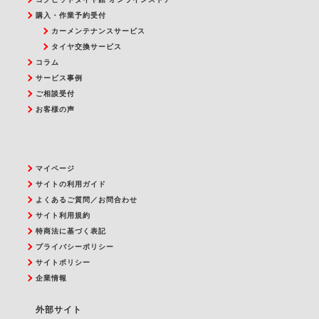
購入・作業予約受付
カーメンテナンスサービス
タイヤ交換サービス
コラム
サービス事例
ご相談受付
お客様の声
マイページ
サイトの利用ガイド
よくあるご質問／お問合わせ
サイト利用規約
特商法に基づく表記
プライバシーポリシー
サイトポリシー
企業情報
外部サイト