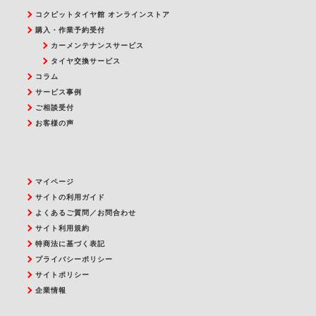
コクピットタイヤ館 オンラインストア
購入・作業予約受付
カーメンテナンスサービス
タイヤ交換サービス
コラム
サービス事例
ご相談受付
お客様の声
マイページ
サイトの利用ガイド
よくあるご質問／お問合わせ
サイト利用規約
特商法に基づく表記
プライバシーポリシー
サイトポリシー
企業情報