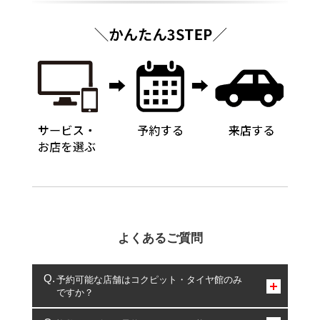
よくあるご質問
予約可能な店舗はコクピット・タイヤ館のみ
ですか？