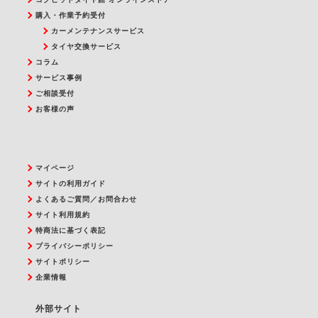
購入・作業予約受付
カーメンテナンスサービス
タイヤ交換サービス
コラム
サービス事例
ご相談受付
お客様の声
マイページ
サイトの利用ガイド
よくあるご質問／お問合わせ
サイト利用規約
特商法に基づく表記
プライバシーポリシー
サイトポリシー
企業情報
外部サイト