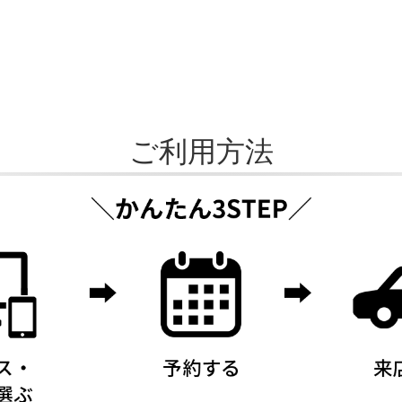
ご利用方法