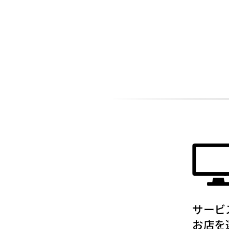
ADDITIONAL
INFORMATION