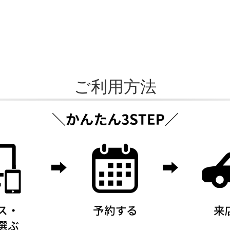
ご利用方法