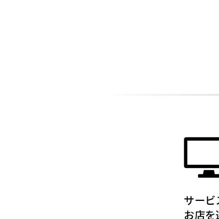
ADDITIONAL
INFORMATION