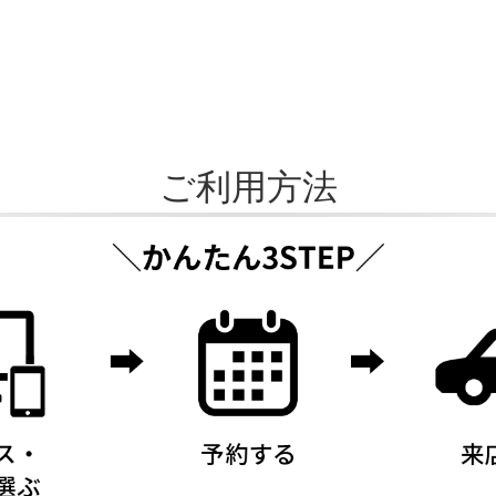
ご利用方法