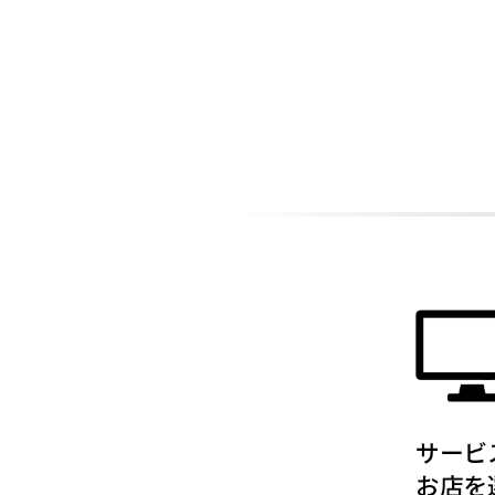
ADDITIONAL
INFORMATION