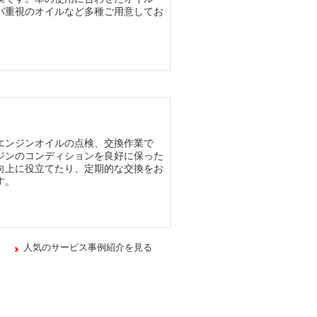
パ重視のオイルなど多種ご用意してお
エンジンオイルの点検、交換作業で
ジンのコンディションを良好に保った
向上に役立てたり、定期的な交換をお
す。
人気のサービス事例紹介を見る