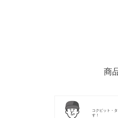
ADDITIONAL
INFORMATION
商
コクピット・タ
す！