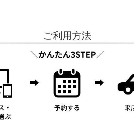
ご利用方法