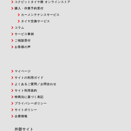
コクピットタイヤ館 オンラインストア
購入・作業予約受付
カーメンテナンスサービス
タイヤ交換サービス
コラム
サービス事例
ご相談受付
お客様の声
マイページ
サイトの利用ガイド
よくあるご質問／お問合わせ
サイト利用規約
特商法に基づく表記
プライバシーポリシー
サイトポリシー
企業情報
外部サイト