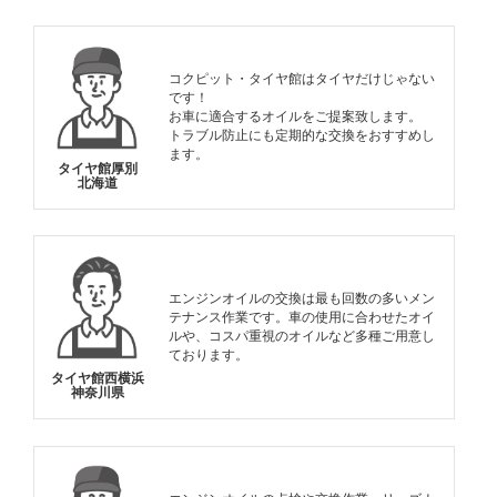
コクピット・タイヤ館はタイヤだけじゃない
です！
お車に適合するオイルをご提案致します。
トラブル防止にも定期的な交換をおすすめし
ます。
タイヤ館厚別
北海道
エンジンオイルの交換は最も回数の多いメン
テナンス作業です。車の使用に合わせたオイ
ルや、コスパ重視のオイルなど多種ご用意し
ております。
タイヤ館西横浜
神奈川県