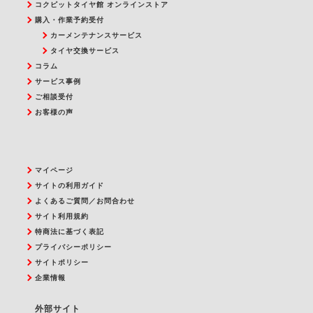
コクピットタイヤ館 オンラインストア
購入・作業予約受付
カーメンテナンスサービス
タイヤ交換サービス
コラム
サービス事例
ご相談受付
お客様の声
マイページ
サイトの利用ガイド
よくあるご質問／お問合わせ
サイト利用規約
特商法に基づく表記
プライバシーポリシー
サイトポリシー
企業情報
外部サイト