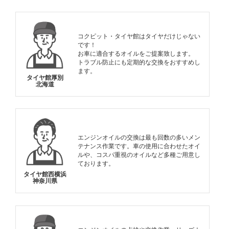
コクピット・タイヤ館はタイヤだけじゃない
です！
お車に適合するオイルをご提案致します。
トラブル防止にも定期的な交換をおすすめし
ます。
タイヤ館厚別
北海道
エンジンオイルの交換は最も回数の多いメン
テナンス作業です。車の使用に合わせたオイ
ルや、コスパ重視のオイルなど多種ご用意し
ております。
タイヤ館西横浜
神奈川県