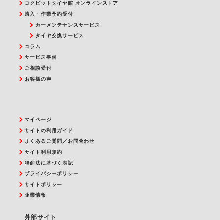
コクピットタイヤ館 オンラインストア
購入・作業予約受付
カーメンテナンスサービス
タイヤ交換サービス
コラム
サービス事例
ご相談受付
お客様の声
マイページ
サイトの利用ガイド
よくあるご質問／お問合わせ
サイト利用規約
特商法に基づく表記
プライバシーポリシー
サイトポリシー
企業情報
外部サイト