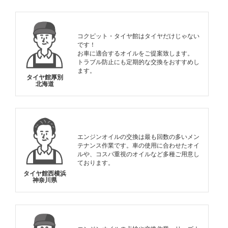
コクピット・タイヤ館はタイヤだけじゃない
です！
お車に適合するオイルをご提案致します。
トラブル防止にも定期的な交換をおすすめし
ます。
タイヤ館厚別
北海道
エンジンオイルの交換は最も回数の多いメン
テナンス作業です。車の使用に合わせたオイ
ルや、コスパ重視のオイルなど多種ご用意し
ております。
タイヤ館西横浜
神奈川県