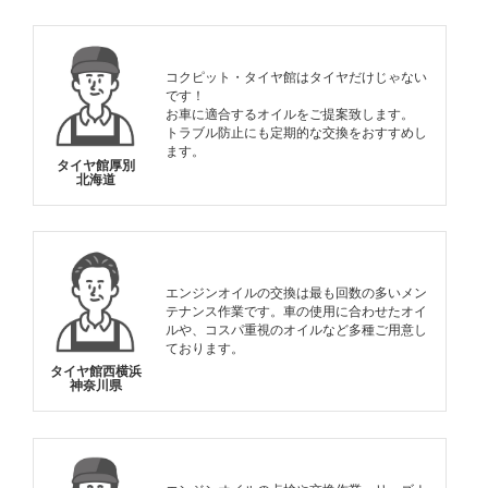
コクピット・タイヤ館はタイヤだけじゃない
です！
お車に適合するオイルをご提案致します。
トラブル防止にも定期的な交換をおすすめし
ます。
タイヤ館厚別
北海道
エンジンオイルの交換は最も回数の多いメン
テナンス作業です。車の使用に合わせたオイ
ルや、コスパ重視のオイルなど多種ご用意し
ております。
タイヤ館西横浜
神奈川県