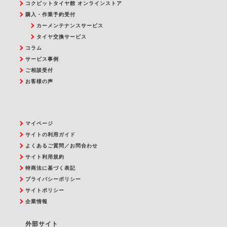
コクピットタイヤ館 オンラインストア
購入・作業予約受付
カーメンテナンスサービス
タイヤ交換サービス
コラム
サービス事例
ご相談受付
お客様の声
マイページ
サイトの利用ガイド
よくあるご質問／お問合わせ
サイト利用規約
特商法に基づく表記
プライバシーポリシー
サイトポリシー
企業情報
外部サイト