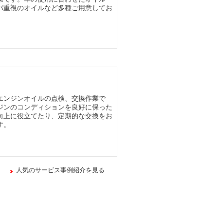
パ重視のオイルなど多種ご用意してお
エンジンオイルの点検、交換作業で
ジンのコンディションを良好に保った
向上に役立てたり、定期的な交換をお
す。
人気のサービス事例紹介を見る