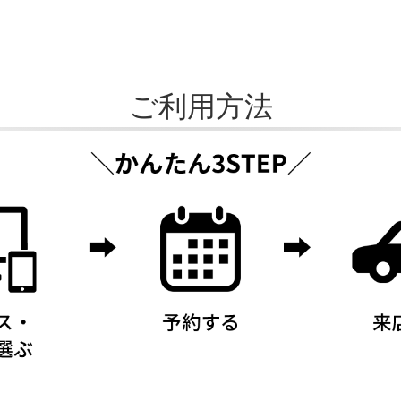
ご利用方法