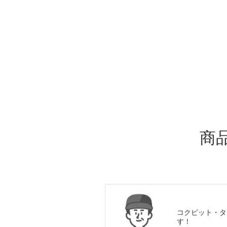
ADDITIONAL
INFORMATION
商
コクピット・タ
す！