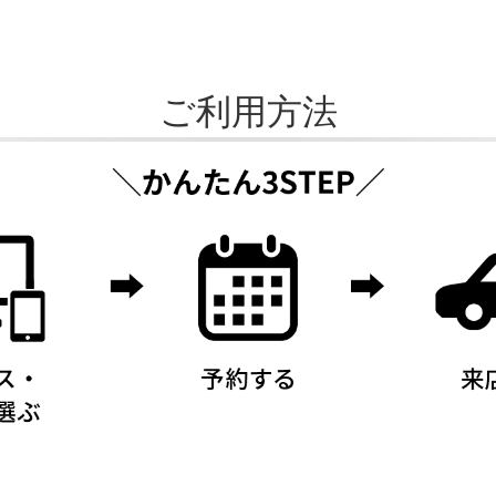
ご利用方法