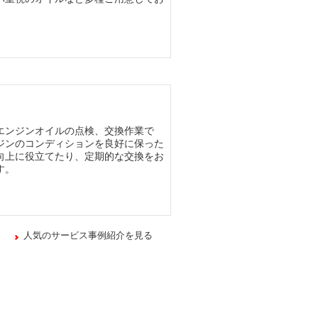
エンジンオイルの点検、交換作業で
ジンのコンディションを良好に保った
向上に役立てたり、定期的な交換をお
す。
人気のサービス事例紹介を見る