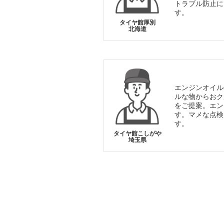
トラブル防止に
す。
タイヤ館厚別
北海道
エンジンオイル
ルな物からおク
をご提案。エン
す。マメな点検
す。
タイヤ館こしがや
埼玉県