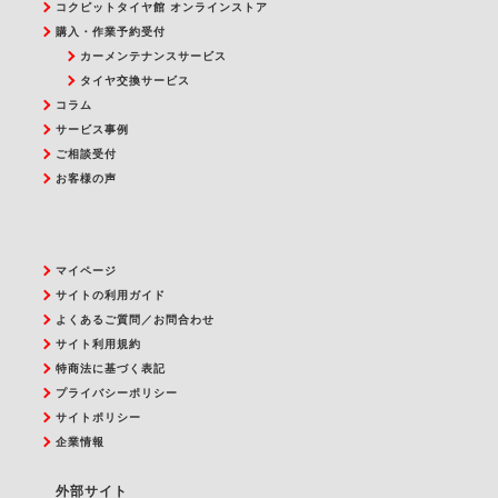
コクピットタイヤ館 オンラインストア
購入・作業予約受付
カーメンテナンスサービス
タイヤ交換サービス
コラム
サービス事例
ご相談受付
お客様の声
マイページ
サイトの利用ガイド
よくあるご質問／お問合わせ
サイト利用規約
特商法に基づく表記
プライバシーポリシー
サイトポリシー
企業情報
外部サイト