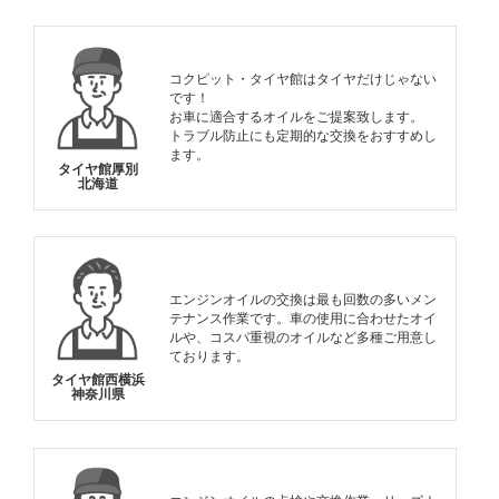
コクピット・タイヤ館はタイヤだけじゃない
です！
お車に適合するオイルをご提案致します。
トラブル防止にも定期的な交換をおすすめし
ます。
タイヤ館厚別
北海道
エンジンオイルの交換は最も回数の多いメン
テナンス作業です。車の使用に合わせたオイ
ルや、コスパ重視のオイルなど多種ご用意し
ております。
タイヤ館西横浜
神奈川県