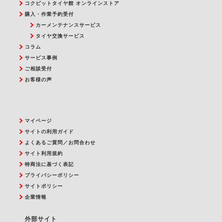
コクピットタイヤ館 オンラインストア
購入・作業予約受付
カーメンテナンスサービス
タイヤ交換サービス
コラム
サービス事例
ご相談受付
お客様の声
マイページ
サイトの利用ガイド
よくあるご質問／お問合わせ
サイト利用規約
特商法に基づく表記
プライバシーポリシー
サイトポリシー
企業情報
外部サイト