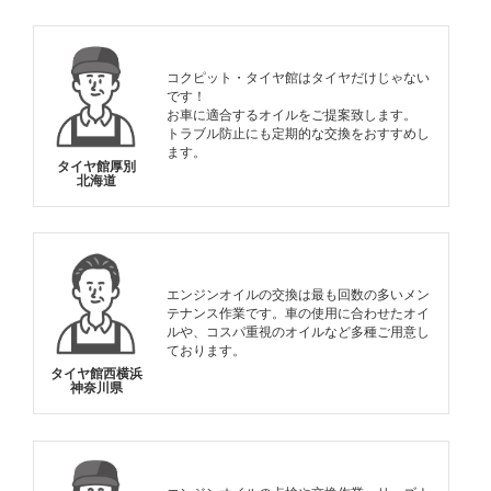
コクピット・タイヤ館はタイヤだけじゃない
です！
お車に適合するオイルをご提案致します。
トラブル防止にも定期的な交換をおすすめし
ます。
タイヤ館厚別
北海道
エンジンオイルの交換は最も回数の多いメン
テナンス作業です。車の使用に合わせたオイ
ルや、コスパ重視のオイルなど多種ご用意し
ております。
タイヤ館西横浜
神奈川県