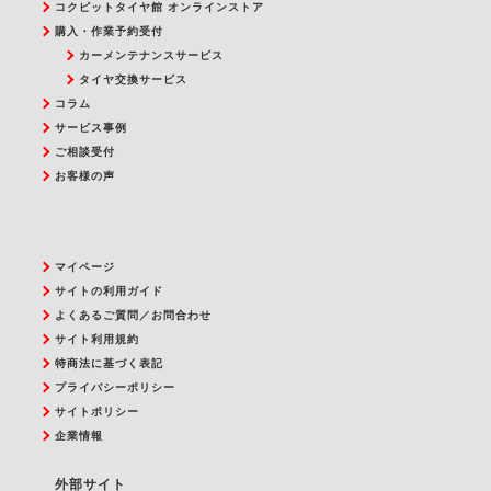
コクピットタイヤ館 オンラインストア
購入・作業予約受付
カーメンテナンスサービス
タイヤ交換サービス
コラム
サービス事例
ご相談受付
お客様の声
マイページ
サイトの利用ガイド
よくあるご質問／お問合わせ
サイト利用規約
特商法に基づく表記
プライバシーポリシー
サイトポリシー
企業情報
外部サイト