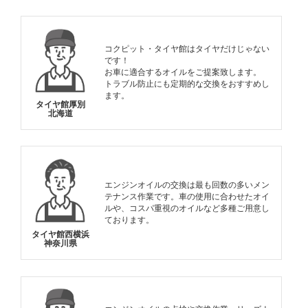
コクピット・タイヤ館はタイヤだけじゃない
です！
お車に適合するオイルをご提案致します。
トラブル防止にも定期的な交換をおすすめし
ます。
タイヤ館厚別
北海道
エンジンオイルの交換は最も回数の多いメン
テナンス作業です。車の使用に合わせたオイ
ルや、コスパ重視のオイルなど多種ご用意し
ております。
タイヤ館西横浜
神奈川県