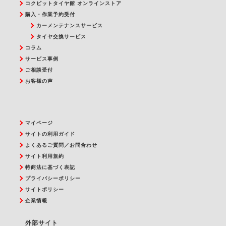
コクピットタイヤ館 オンラインストア
購入・作業予約受付
カーメンテナンスサービス
タイヤ交換サービス
コラム
サービス事例
ご相談受付
お客様の声
マイページ
サイトの利用ガイド
よくあるご質問／お問合わせ
サイト利用規約
特商法に基づく表記
プライバシーポリシー
サイトポリシー
企業情報
外部サイト