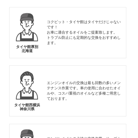
コクピット・タイヤ館はタイヤだけじゃない
です！
お車に適合するオイルをご提案致します。
トラブル防止にも定期的な交換をおすすめし
ます。
タイヤ館厚別
北海道
エンジンオイルの交換は最も回数の多いメン
テナンス作業です。車の使用に合わせたオイ
ルや、コスパ重視のオイルなど多種ご用意し
ております。
タイヤ館西横浜
神奈川県