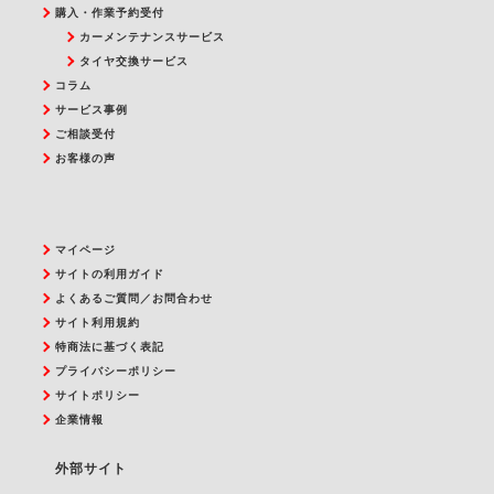
購入・作業予約受付
カーメンテナンスサービス
タイヤ交換サービス
コラム
サービス事例
ご相談受付
お客様の声
マイページ
サイトの利用ガイド
よくあるご質問／お問合わせ
サイト利用規約
特商法に基づく表記
プライバシーポリシー
サイトポリシー
企業情報
外部サイト