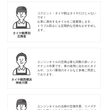
コクピット・タイヤ館はタイヤだけじゃない
です！
お車に適合するオイルをご提案致します。
トラブル防止にも定期的な交換をおすすめし
ます。
タイヤ館厚別
北海道
エンジンオイルの交換は最も回数の多いメン
テナンス作業です。車の使用に合わせたオイ
ルや、コスパ重視のオイルなど多種ご用意し
ております。
タイヤ館西横浜
神奈川県
エンジンオイルの点検や交換作業。リーズナ