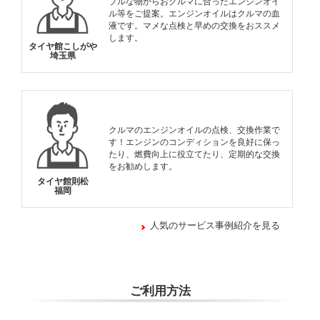
ブルな物からおクルマに合ったエンジンオイ
ル等をご提案。エンジンオイルはクルマの血
液です。マメな点検と早めの交換をおススメ
します。
タイヤ館こしがや
埼玉県
クルマのエンジンオイルの点検、交換作業で
す！エンジンのコンディションを良好に保っ
たり、燃費向上に役立てたり、定期的な交換
をお勧めします。
タイヤ館則松
福岡
人気のサービス事例紹介を見る
ご利用方法