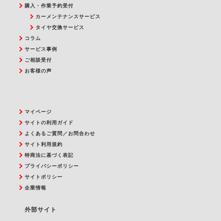
購入・作業予約受付
カーメンテナンスサービス
タイヤ交換サービス
コラム
サービス事例
ご相談受付
お客様の声
マイページ
サイトの利用ガイド
よくあるご質問／お問合わせ
サイト利用規約
特商法に基づく表記
プライバシーポリシー
サイトポリシー
企業情報
外部サイト