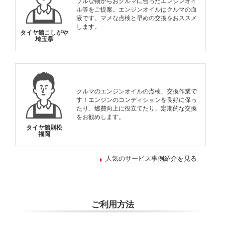
ブルな物からおクルマに合ったエンジンオイ
ル等をご提案。エンジンオイルはクルマの血
液です。マメな点検と早めの交換をおススメ
します。
タイヤ館こしがや
埼玉県
クルマのエンジンオイルの点検、交換作業で
す！エンジンのコンディションを良好に保っ
たり、燃費向上に役立てたり、定期的な交換
をお勧めします。
タイヤ館則松
福岡
人気のサービス事例紹介を見る
ご利用方法