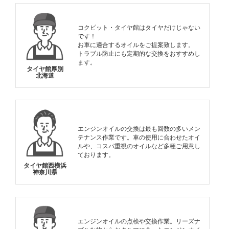
コクピット・タイヤ館はタイヤだけじゃない
です！
お車に適合するオイルをご提案致します。
トラブル防止にも定期的な交換をおすすめし
ます。
タイヤ館厚別
北海道
エンジンオイルの交換は最も回数の多いメン
テナンス作業です。車の使用に合わせたオイ
ルや、コスパ重視のオイルなど多種ご用意し
ております。
タイヤ館西横浜
神奈川県
エンジンオイルの点検や交換作業。リーズナ