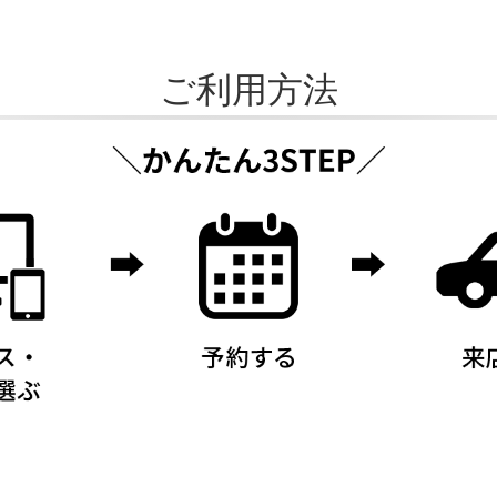
ご利用方法