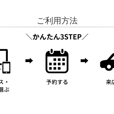
ご利用方法