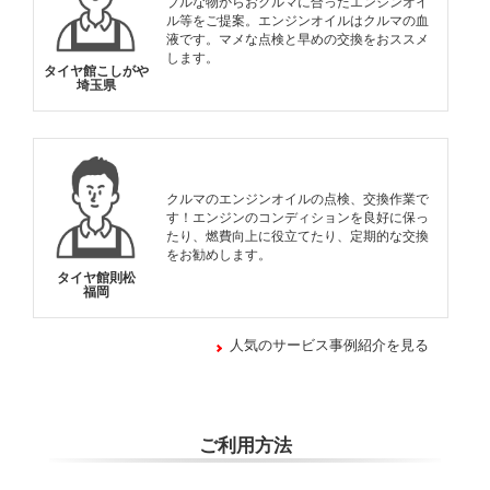
ブルな物からおクルマに合ったエンジンオイ
ル等をご提案。エンジンオイルはクルマの血
液です。マメな点検と早めの交換をおススメ
します。
タイヤ館こしがや
埼玉県
クルマのエンジンオイルの点検、交換作業で
す！エンジンのコンディションを良好に保っ
たり、燃費向上に役立てたり、定期的な交換
をお勧めします。
タイヤ館則松
福岡
人気のサービス事例紹介を見る
ご利用方法