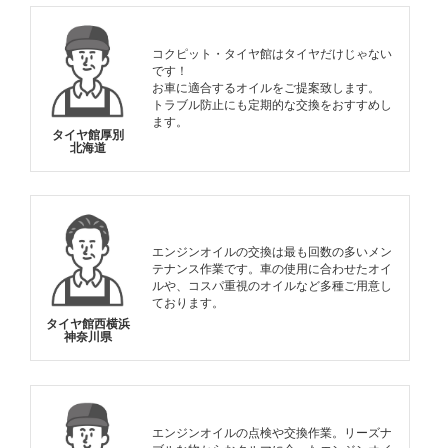
コクピット・タイヤ館はタイヤだけじゃない
です！
お車に適合するオイルをご提案致します。
トラブル防止にも定期的な交換をおすすめし
ます。
タイヤ館厚別
北海道
エンジンオイルの交換は最も回数の多いメン
テナンス作業です。車の使用に合わせたオイ
ルや、コスパ重視のオイルなど多種ご用意し
ております。
タイヤ館西横浜
神奈川県
エンジンオイルの点検や交換作業。リーズナ