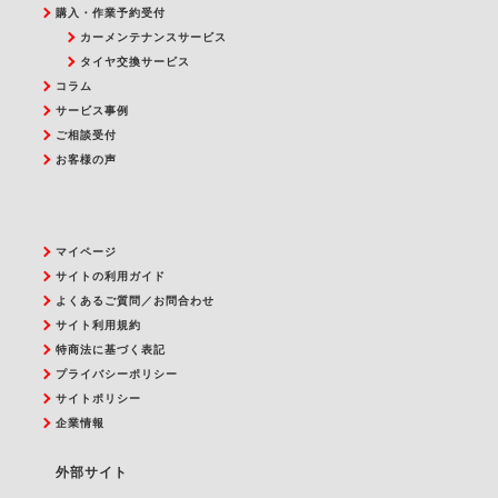
購入・作業予約受付
カーメンテナンスサービス
タイヤ交換サービス
コラム
サービス事例
ご相談受付
お客様の声
マイページ
サイトの利用ガイド
よくあるご質問／お問合わせ
サイト利用規約
特商法に基づく表記
プライバシーポリシー
サイトポリシー
企業情報
外部サイト