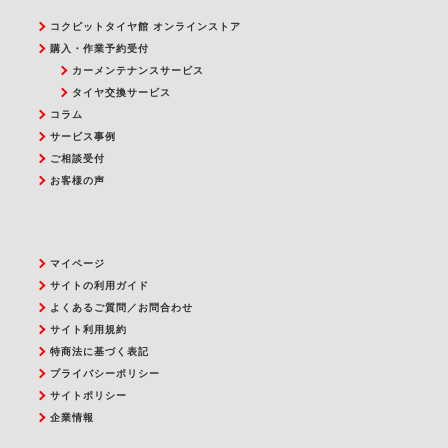
コクピットタイヤ館 オンラインストア
購入・作業予約受付
カーメンテナンスサービス
タイヤ交換サービス
コラム
サービス事例
ご相談受付
お客様の声
マイページ
サイトの利用ガイド
よくあるご質問／お問合わせ
サイト利用規約
特商法に基づく表記
プライバシーポリシー
サイトポリシー
企業情報