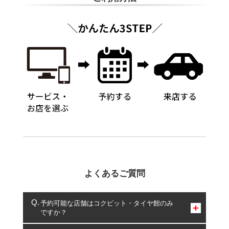
よくあるご質問
予約可能な店舗はコクピット・タイヤ館のみ
ですか？