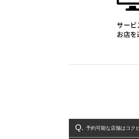
予約可能な店舗はコク