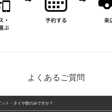
よくあるご質問
ピット・タイヤ館のみですか？