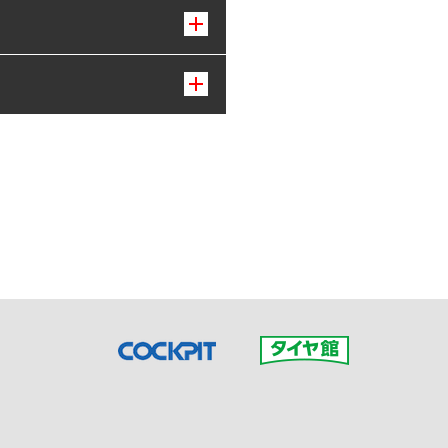
接ご予約の店舗までお問合せ
だいた店舗へご連絡くださ