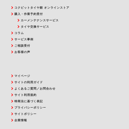
コクピットタイヤ館 オンラインストア
購入・作業予約受付
カーメンテナンスサービス
タイヤ交換サービス
コラム
サービス事例
ご相談受付
お客様の声
マイページ
サイトの利用ガイド
よくあるご質問／お問合わせ
サイト利用規約
特商法に基づく表記
プライバシーポリシー
サイトポリシー
企業情報