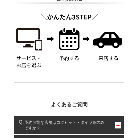
よくあるご質問
予約可能な店舗はコクピット・タイヤ館のみ
ですか？