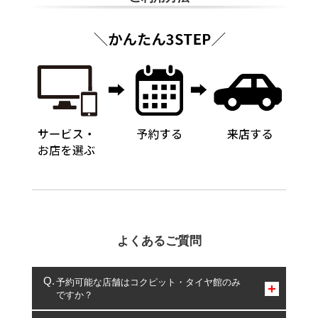
よくあるご質問
予約可能な店舗はコクピット・タイヤ館のみ
ですか？