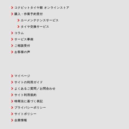
コクピットタイヤ館 オンラインストア
購入・作業予約受付
カーメンテナンスサービス
タイヤ交換サービス
コラム
サービス事例
ご相談受付
お客様の声
マイページ
サイトの利用ガイド
よくあるご質問／お問合わせ
サイト利用規約
特商法に基づく表記
プライバシーポリシー
サイトポリシー
企業情報