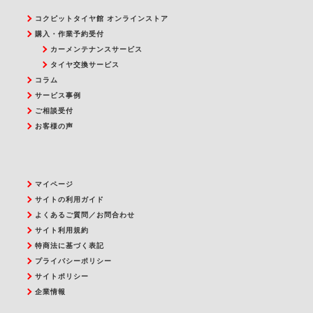
コクピットタイヤ館 オンラインストア
購入・作業予約受付
カーメンテナンスサービス
タイヤ交換サービス
コラム
サービス事例
ご相談受付
お客様の声
マイページ
サイトの利用ガイド
よくあるご質問／お問合わせ
サイト利用規約
特商法に基づく表記
プライバシーポリシー
サイトポリシー
企業情報