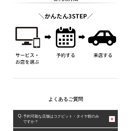
よくあるご質問
予約可能な店舗はコクピット・タイヤ館のみ
ですか？