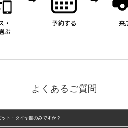
よくあるご質問
ピット・タイヤ館のみですか？