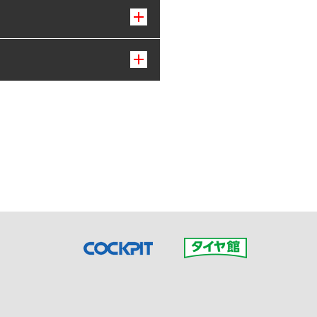
接ご予約の店舗までお問合せ
だいた店舗へご連絡くださ