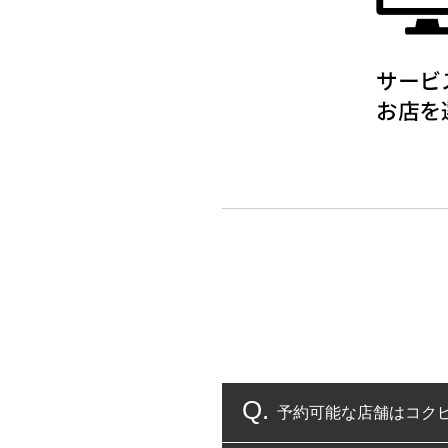
予約可能な店舗はコク