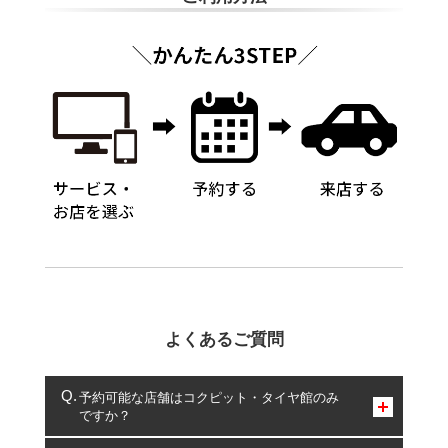
よくあるご質問
予約可能な店舗はコクピット・タイヤ館のみ
ですか？