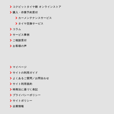
コクピットタイヤ館 オンラインストア
購入・作業予約受付
カーメンテナンスサービス
タイヤ交換サービス
コラム
サービス事例
ご相談受付
お客様の声
マイページ
サイトの利用ガイド
よくあるご質問／お問合わせ
サイト利用規約
特商法に基づく表記
プライバシーポリシー
サイトポリシー
企業情報