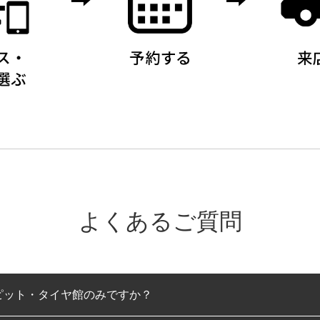
よくあるご質問
ピット・タイヤ館のみですか？