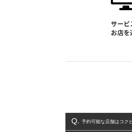
予約可能な店舗はコク