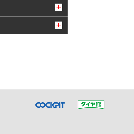
接ご予約の店舗までお問合せ
だいた店舗へご連絡くださ