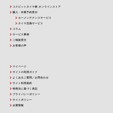
コクピットタイヤ館 オンラインストア
購入・作業予約受付
カーメンテナンスサービス
タイヤ交換サービス
コラム
サービス事例
ご相談受付
お客様の声
マイページ
サイトの利用ガイド
よくあるご質問／お問合わせ
サイト利用規約
特商法に基づく表記
プライバシーポリシー
サイトポリシー
企業情報