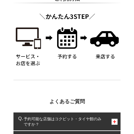
よくあるご質問
予約可能な店舗はコクピット・タイヤ館のみ
ですか？