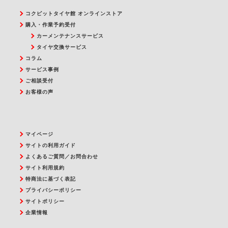
コクピットタイヤ館 オンラインストア
購入・作業予約受付
カーメンテナンスサービス
タイヤ交換サービス
コラム
サービス事例
ご相談受付
お客様の声
マイページ
サイトの利用ガイド
よくあるご質問／お問合わせ
サイト利用規約
特商法に基づく表記
プライバシーポリシー
サイトポリシー
企業情報