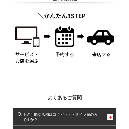
よくあるご質問
予約可能な店舗はコクピット・タイヤ館のみ
ですか？