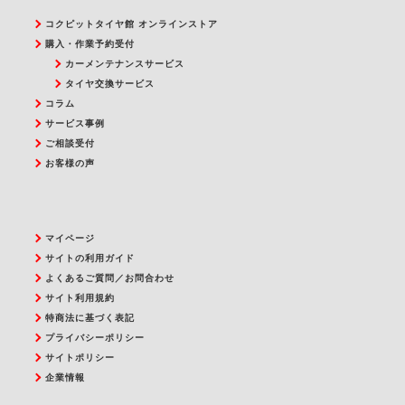
コクピットタイヤ館 オンラインストア
購入・作業予約受付
カーメンテナンスサービス
タイヤ交換サービス
コラム
サービス事例
ご相談受付
お客様の声
マイページ
サイトの利用ガイド
よくあるご質問／お問合わせ
サイト利用規約
特商法に基づく表記
プライバシーポリシー
サイトポリシー
企業情報