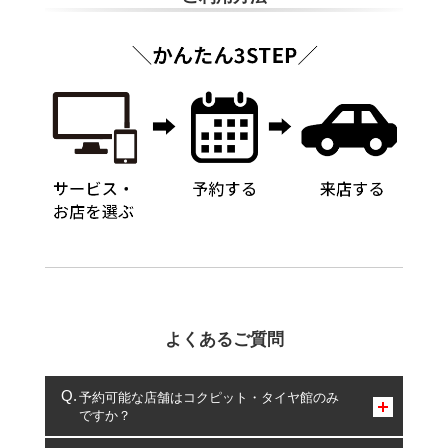
よくあるご質問
予約可能な店舗はコクピット・タイヤ館のみ
ですか？