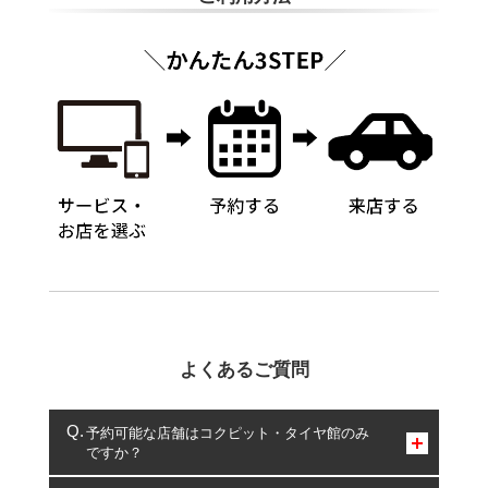
よくあるご質問
予約可能な店舗はコクピット・タイヤ館のみ
ですか？