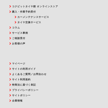
コクピットタイヤ館 オンラインストア
購入・作業予約受付
カーメンテナンスサービス
タイヤ交換サービス
コラム
サービス事例
ご相談受付
お客様の声
マイページ
サイトの利用ガイド
よくあるご質問／お問合わせ
サイト利用規約
特商法に基づく表記
プライバシーポリシー
サイトポリシー
企業情報