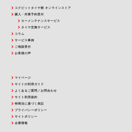
コクピットタイヤ館 オンラインストア
購入・作業予約受付
カーメンテナンスサービス
タイヤ交換サービス
コラム
サービス事例
ご相談受付
お客様の声
マイページ
サイトの利用ガイド
よくあるご質問／お問合わせ
サイト利用規約
特商法に基づく表記
プライバシーポリシー
サイトポリシー
企業情報