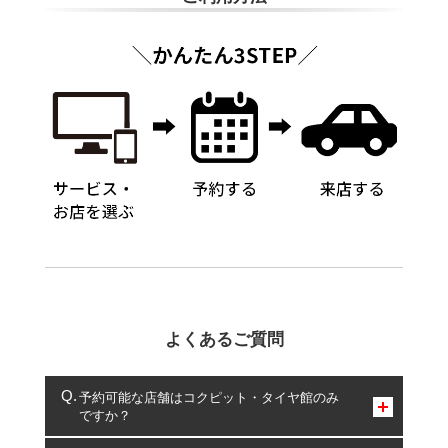
よくあるご質問
予約可能な店舗はコクピット・タイヤ館のみ
ですか？