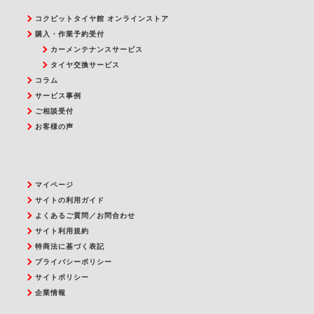
コクピットタイヤ館 オンラインストア
購入・作業予約受付
カーメンテナンスサービス
タイヤ交換サービス
コラム
サービス事例
ご相談受付
お客様の声
マイページ
サイトの利用ガイド
よくあるご質問／お問合わせ
サイト利用規約
特商法に基づく表記
プライバシーポリシー
サイトポリシー
企業情報