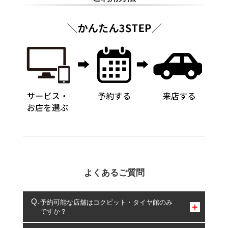
よくあるご質問
予約可能な店舗はコクピット・タイヤ館のみ
ですか？