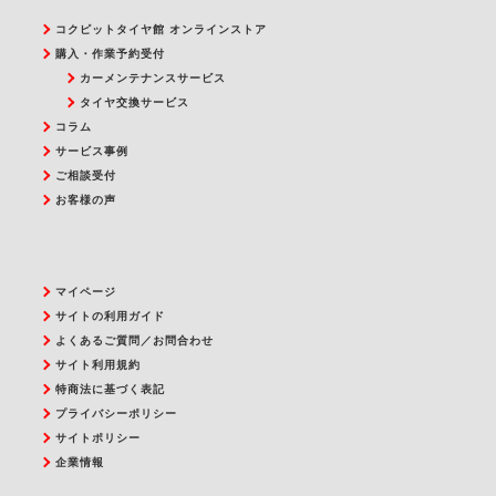
コクピットタイヤ館 オンラインストア
購入・作業予約受付
カーメンテナンスサービス
タイヤ交換サービス
コラム
サービス事例
ご相談受付
お客様の声
マイページ
サイトの利用ガイド
よくあるご質問／お問合わせ
サイト利用規約
特商法に基づく表記
プライバシーポリシー
サイトポリシー
企業情報