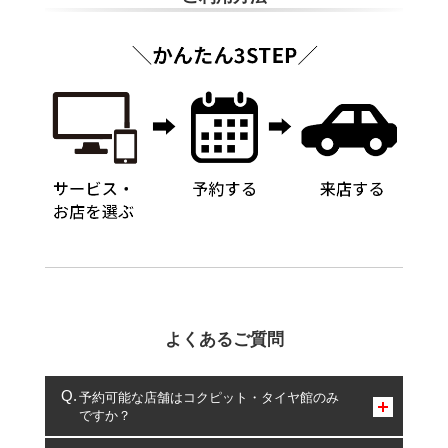
よくあるご質問
予約可能な店舗はコクピット・タイヤ館のみ
ですか？