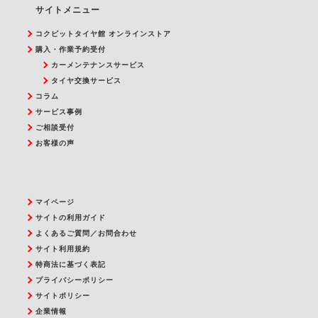
サイトメニュー
コクピットタイヤ館 オンラインストア
購入・作業予約受付
カーメンテナンスサービス
タイヤ交換サービス
コラム
サービス事例
ご相談受付
お客様の声
マイページ
サイトの利用ガイド
よくあるご質問／お問合わせ
サイト利用規約
特商法に基づく表記
プライバシーポリシー
サイトポリシー
企業情報