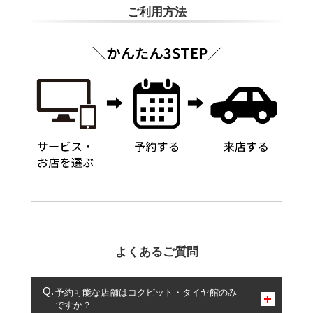
ご利用方法
よくあるご質問
予約可能な店舗はコクピット・タイヤ館のみ
ですか？